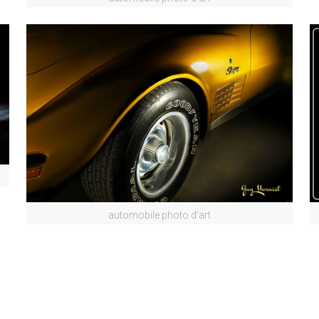
automobile photo d’art