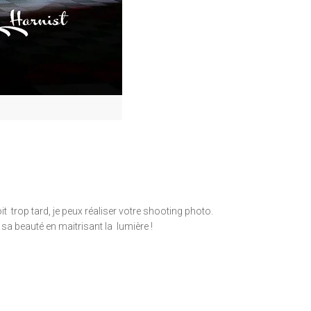
it trop tard, je peux réaliser votre shooting photo.
sa beauté en maitrisant la lumière !