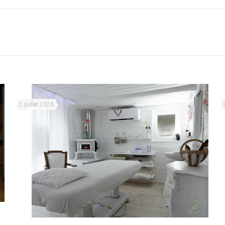
2 juillet 2026