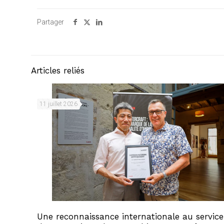
Partager
Articles reliés
11 juillet 2026
Une reconnaissance internationale au service