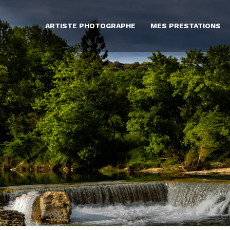
ARTISTE PHOTOGRAPHE
MES PRESTATIONS