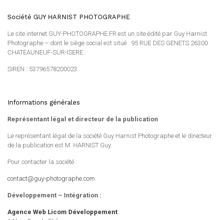
Société GUY HARNIST PHOTOGRAPHE
Le site internet GUY-PHOTOGRAPHE.FR est un site édité par Guy Harnist
Photographe – dont le siège social est situé : 95 RUE DES GENETS 26300
CHATEAUNEUF-SUR-ISERE .
SIREN : 53796578200023
Informations générales
Représentant légal et directeur de la publication
Le représentant légal de la société Guy Harnist Photographe et le directeur
de la publication est M. HARNIST Guy.
Pour contacter la société :
contact@guy-photographe.com
Développement – Intégration :
Agence Web Licom Développement