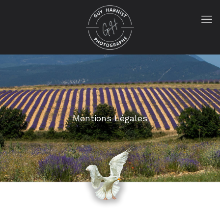
Mentions Légales