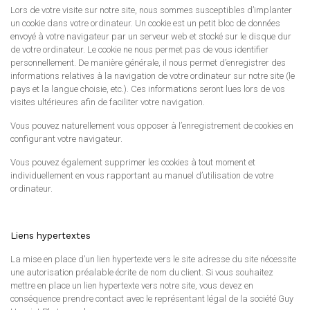
Lors de votre visite sur notre site, nous sommes susceptibles d’implanter
un cookie dans votre ordinateur. Un cookie est un petit bloc de données
envoyé à votre navigateur par un serveur web et stocké sur le disque dur
de votre ordinateur. Le cookie ne nous permet pas de vous identifier
personnellement. De manière générale, il nous permet d’enregistrer des
informations relatives à la navigation de votre ordinateur sur notre site (le
pays et la langue choisie, etc.). Ces informations seront lues lors de vos
visites ultérieures afin de faciliter votre navigation.
Vous pouvez naturellement vous opposer à l’enregistrement de cookies en
configurant votre navigateur.
Vous pouvez également supprimer les cookies à tout moment et
individuellement en vous rapportant au manuel d’utilisation de votre
ordinateur.
Liens hypertextes
La mise en place d’un lien hypertexte vers le site adresse du site nécessite
une autorisation préalable écrite de nom du client. Si vous souhaitez
mettre en place un lien hypertexte vers notre site, vous devez en
conséquence prendre contact avec le représentant légal de la société Guy