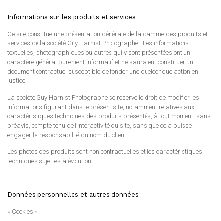
Informations sur les produits et services
Ce site constitue une présentation générale de la gamme des produits et
services de la société Guy Harnist Photographe . Les informations
textuelles, photographiques ou autres qui y sont présentées ont un
caractère général purement informatif et ne sauraient constituer un
document contractuel susceptible de fonder une quelconque action en
justice.
La société Guy Harnist Photographe se réserve le droit de modifier les
informations figurant dans le présent site, notamment relatives aux
caractéristiques techniques des produits présentés, à tout moment, sans
préavis, compte tenu de l’interactivité du site, sans que cela puisse
engager la responsabilité du nom du client.
Les photos des produits sont non contractuelles et les caractéristiques
techniques sujettes à évolution.
Données personnelles et autres données
« Cookies »