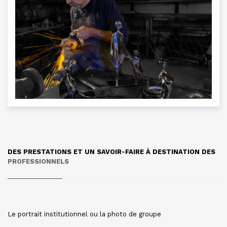
DES PRESTATIONS ET UN SAVOIR-FAIRE À DESTINATION DES
PROFESSIONNELS
Le portrait institutionnel ou la photo de groupe