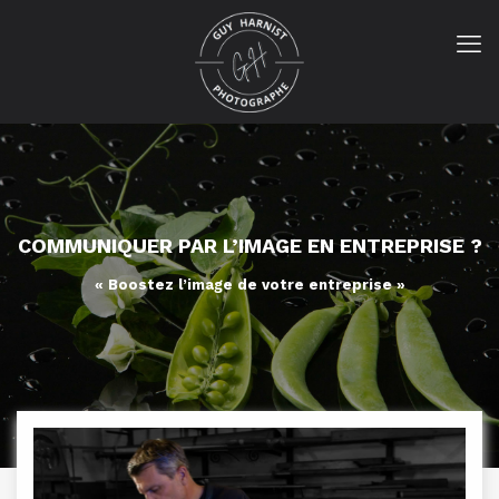
COMMUNIQUER PAR L’IMAGE EN ENTREPRISE ?
« Boostez l’image de votre entreprise »