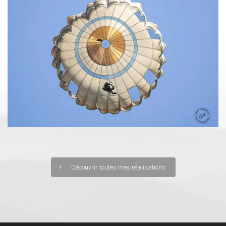
Découvrir toutes mes réalisations