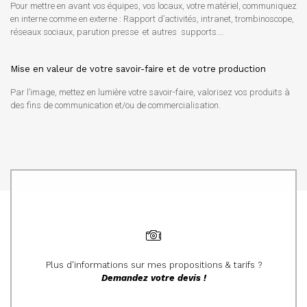
Pour mettre en avant vos équipes, vos locaux, votre matériel, communiquez
en interne comme en externe : Rapport d’activités, intranet, trombinoscope,
réseaux sociaux, parution presse et autres supports….
Mise en valeur de votre savoir-faire et de votre production
Par l’image, mettez en lumière votre savoir-faire, valorisez vos produits à
des fins de communication et/ou de commercialisation.
Plus d'informations sur mes propositions & tarifs ?
Demandez votre devis !