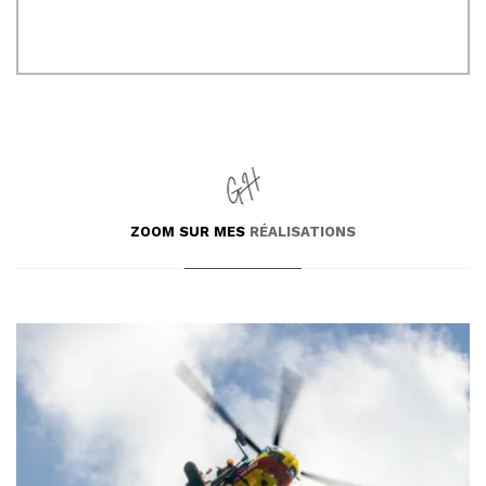
ZOOM SUR MES
RÉALISATIONS