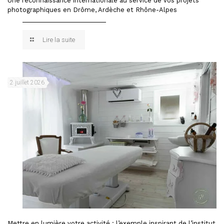
Une reconnaissance internationale au service de vos projets
photographiques en Drôme, Ardèche et Rhône-Alpes
Lire la suite
2 juillet 2026
Mettre en lumière votre activité : l’exemple inspirant de l’institut