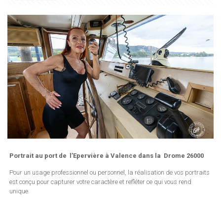
Portrait au port de l’Epervière à Valence dans la Drome 26000
Pour un usage professionnel ou personnel, la réalisation de vos portraits
est conçu pour capturer votre caractère et refléter ce qui vous rend
unique.