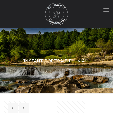
L’INSTANT PORTRAIT FLUVIAL….