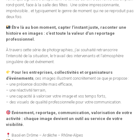
rond-point, face à la salle des fêtes. Une scène impressionnante,
imprévisible… et typiquement le genre de moment qui ne se reproduit pas
deux fois.
Être là au bon moment, capter l’instant juste, raconter une
histoire en images : c’est toute la valeur d’un reportage
professionnel.
À travers cette série de photographies, j’ai souhaité retranscrire
l’intensité de la situation, le travail des intervenants et l’atmosphère
singulière de cet événement.
Pour les entreprises, collectivités et organisateurs
d’événements
, ces images illustrent concrètement ce que je propose :
– une présence discrète mais efficace,
– une réactivité terrain,
– une capacité à valoriser votre image et vos temps forts,
– des visuels de qualité professionnelle pour votre communication.
Événement, reportage, communication, valorisation de votre
activité : chaque image devient un outil au service de votre
visibilité.
Basé en Drôme – Ardèche – Rhône-Alpes