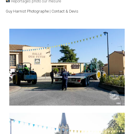
Reportages photo sur mesure
Guy Harnist Photographe | Contact & Devis