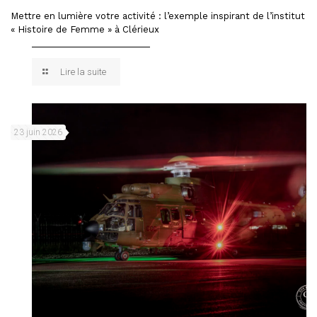
Mettre en lumière votre activité : l’exemple inspirant de l’institut
« Histoire de Femme » à Clérieux
Lire la suite
23 juin 2026