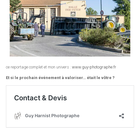
ce reportage complet et mon univers :
www.guy-photographe.fr
Et si le prochain événement à valoriser… était le vôtre ?