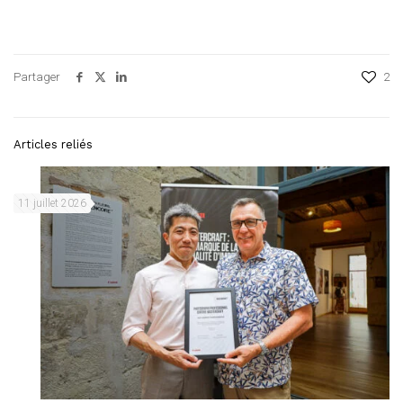
Partager
2
Articles reliés
11 juillet 2026