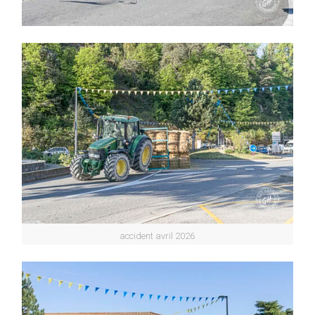
accident avril 2026