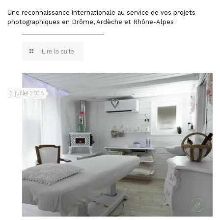
Une reconnaissance internationale au service de vos projets
photographiques en Drôme, Ardèche et Rhône-Alpes
Lire la suite
2 juillet 2026