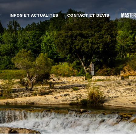
S
INFOS ET ACTUALITES
CONTACT ET DEVIS