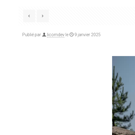
Publié par
licomdev
le
9 janvier 2025