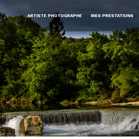
ARTISTE PHOTOGRAPHE
MES PRESTATIONS