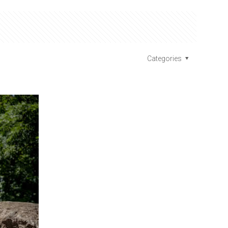
Categories