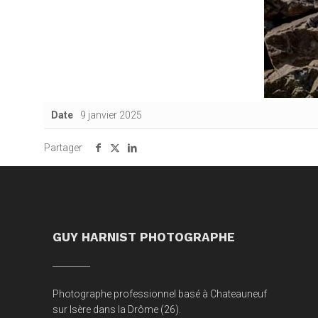
Date
9 janvier 2025
Partager
GUY HARNIST PHOTOGRAPHE
Photographe professionnel basé à Chateauneuf
sur Isère dans la Drôme (26).