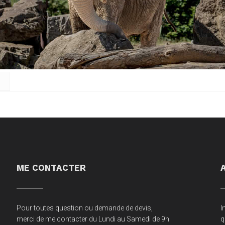
ME CONTACTER
Pour toutes question ou demande de devis,
I
merci de me contacter du Lundi au Samedi de 9h
q