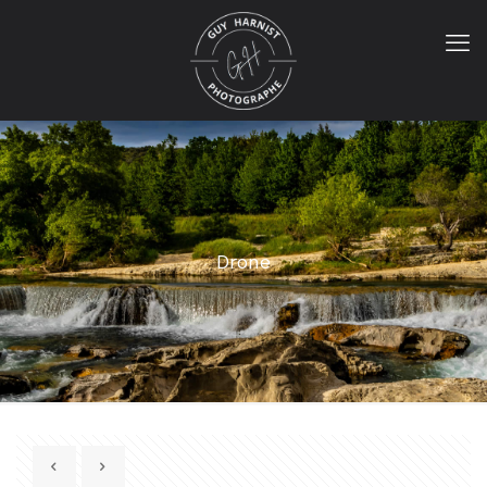
Drone