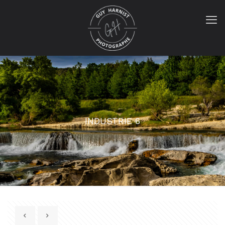
INDUSTRIE 6