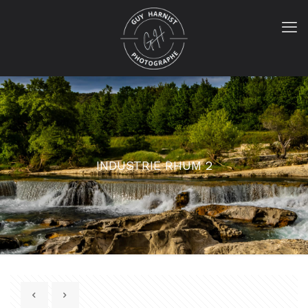
INDUSTRIE RHUM 2