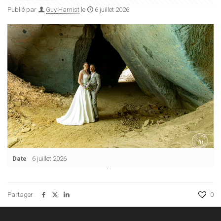
Publié par
Guy Harnist
le
6 juillet 2026
Date
6 juillet 2026
Partager
0