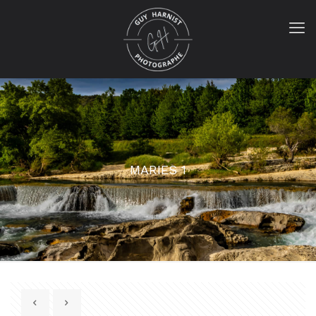
MARIES 1