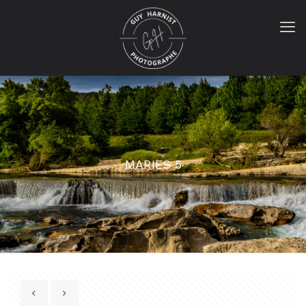
MARIES 5