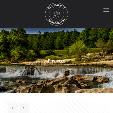
Paysage