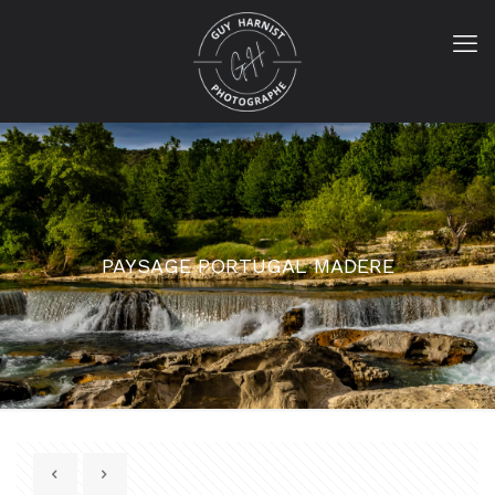
PAYSAGE PORTUGAL MADERE