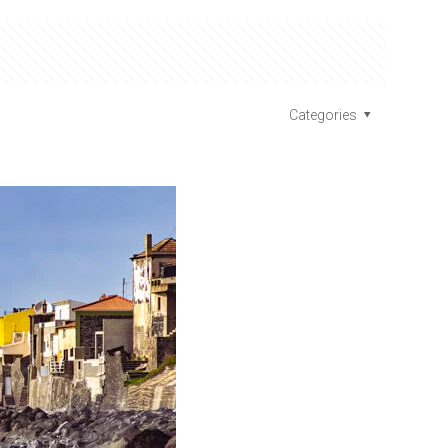
Categories