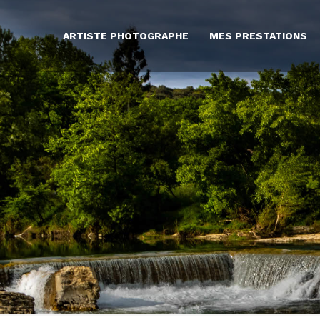
ARTISTE PHOTOGRAPHE
MES PRESTATIONS