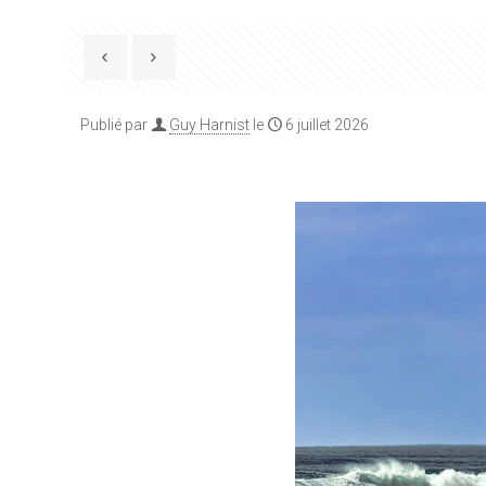
Publié par
Guy Harnist
le
6 juillet 2026