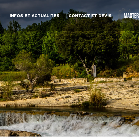
S
INFOS ET ACTUALITES
CONTACT ET DEVIS