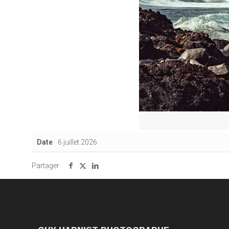
Date
6 juillet 2026
Partager