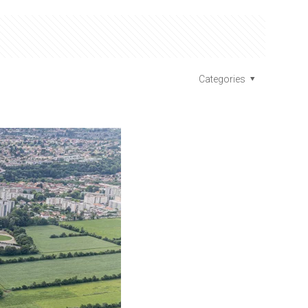
Categories