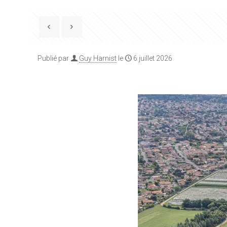
Publié par
Guy Harnist
le
6 juillet 2026