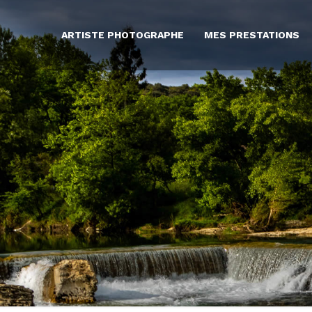
ARTISTE PHOTOGRAPHE
MES PRESTATIONS