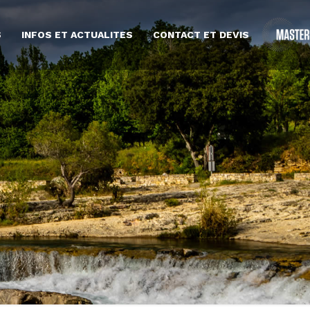
S
INFOS ET ACTUALITES
CONTACT ET DEVIS