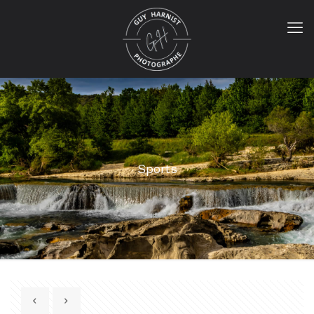
Sports