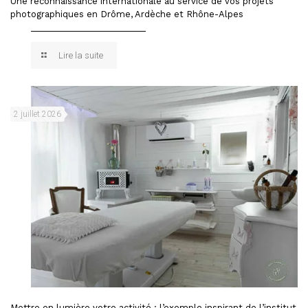
Une reconnaissance internationale au service de vos projets
photographiques en Drôme, Ardèche et Rhône-Alpes
Lire la suite
2 juillet 2026
Mettre en lumière votre activité : l’exemple inspirant de l’institut