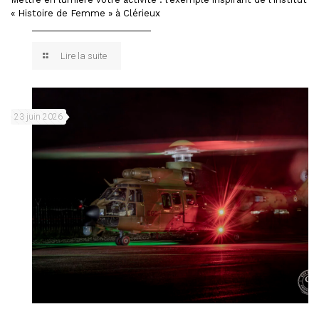
« Histoire de Femme » à Clérieux
Lire la suite
23 juin 2026