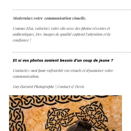
________________________________________
Modernisez votre communication visuelle,
Comme Elsa, valorisez votre site avec des photos récentes et
authentiques. Des images de qualité captent l’attention et la
confiance !
________________________________________
Et si vos photos avaient besoin d’un coup de jeune ?
Contactez-moi pour rafraîchir vos visuels et dynamiser votre
communication.
Guy Harnist Photographe | Contact & Devis