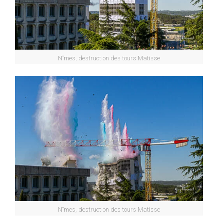
Nîmes, destruction des tours Matisse
Nîmes, destruction des tours Matisse