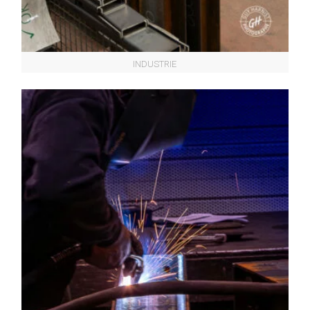
INDUSTRIE