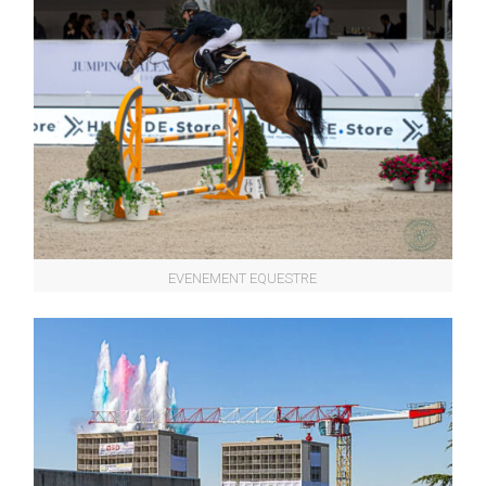
EVENEMENT EQUESTRE