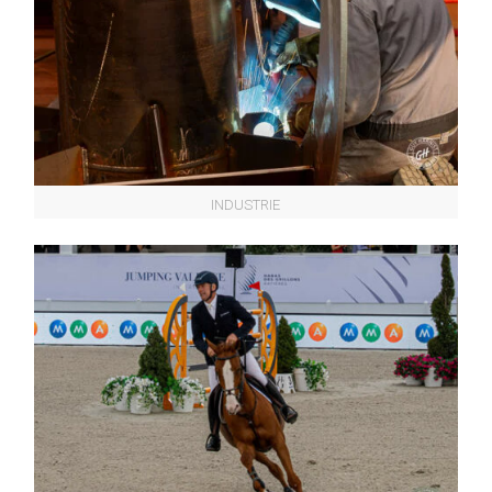
INDUSTRIE