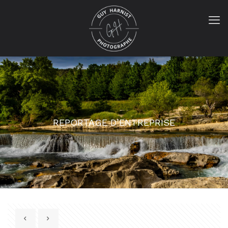
REPORTAGE D’ENTREPRISE