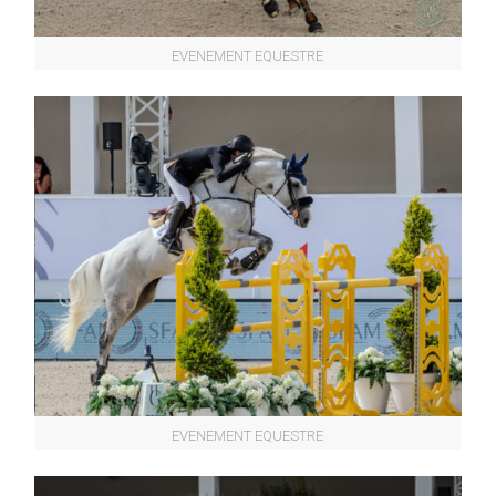
EVENEMENT EQUESTRE
EVENEMENT EQUESTRE