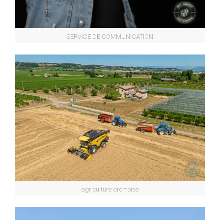
SERVICE DE COMMUNICATION
agriculture dromoise