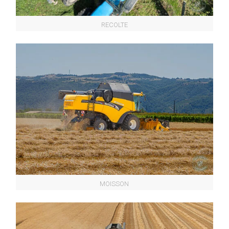
RECOLTE
MOISSON