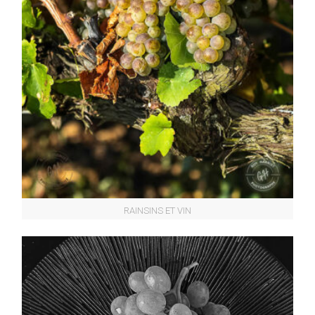
RAINSINS ET VIN