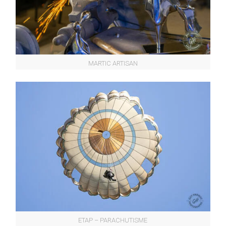
MARTIC ARTISAN
ETAP – PARACHUTISME