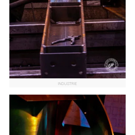
INDUSTRIE