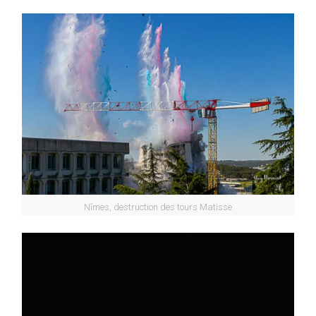
Nîmes, destruction des tours Matisse