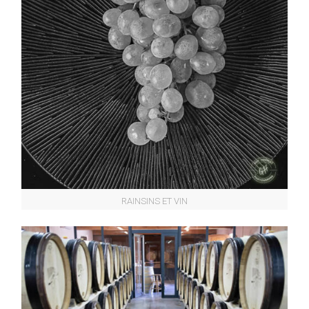
RAINSINS ET VIN