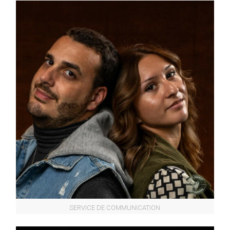
SERVICE DE COMMUNICATION