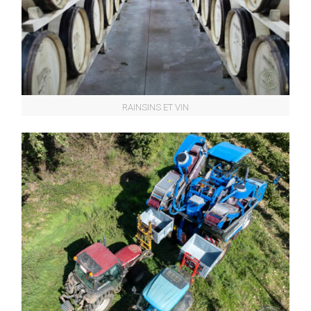
RAINSINS ET VIN