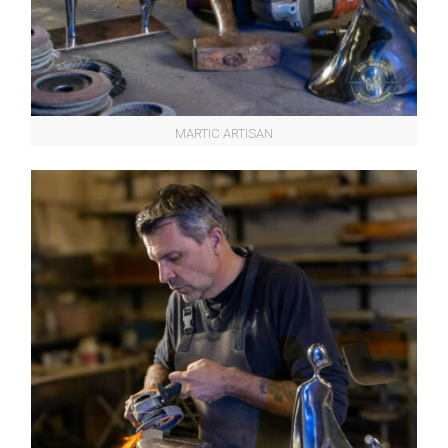
MARTIC ARTISAN