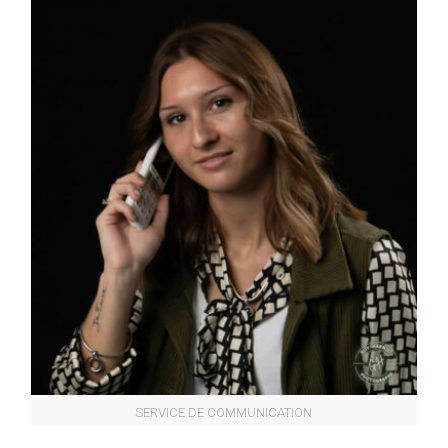
SERVICE DE COMMUNICATION