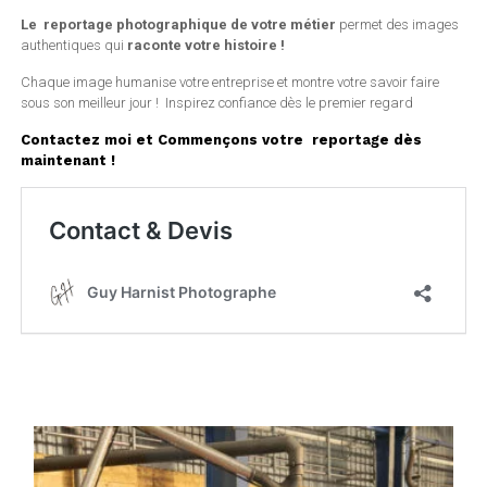
Le reportage photographique de votre métier
permet des images
authentiques qui
raconte votre histoire !
Chaque image humanise votre entreprise et montre votre savoir faire
sous son meilleur jour ! Inspirez confiance dès le premier regard
Contactez moi et Commençons votre reportage dès
maintenant !