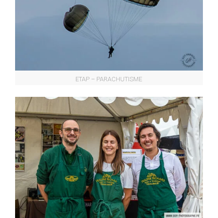
ETAP – PARACHUTISME