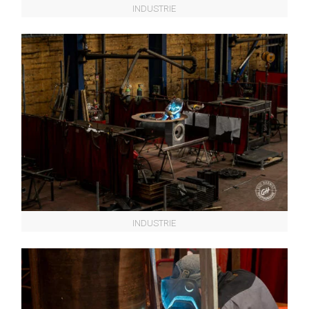
INDUSTRIE
INDUSTRIE