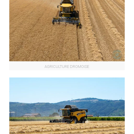
AGRICULTURE DROMOISE