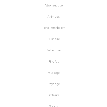
Aéronautique
Animaux
Biens immobiliers
Culinaire
Entreprise
Fine Art
Mariage
Paysage
Portraits
Sports