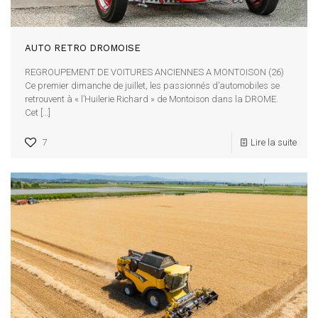
AUTO RETRO DROMOISE
REGROUPEMENT DE VOITURES ANCIENNES A MONTOISON (26)
Ce premier dimanche de juillet, les passionnés d’automobiles se
retrouvent à « l’Huilerie Richard » de Montoison dans la DROME.
Cet
[…]
7
Lire la suite