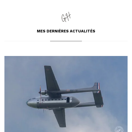
MES DERNIÈRES
ACTUALITÉS