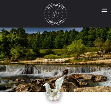
Actualités